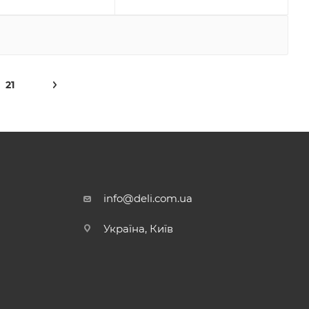
21
info@deli.com.ua
Україна, Київ