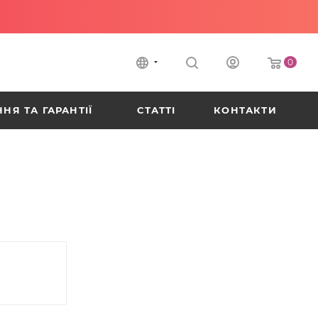
0
НЯ ТА ГАРАНТІЇ
СТАТТІ
КОНТАКТИ