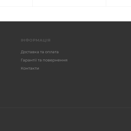
ІНФОРМАЦІЯ
Доставка та оплата
Гарантії та повернення
Контакти