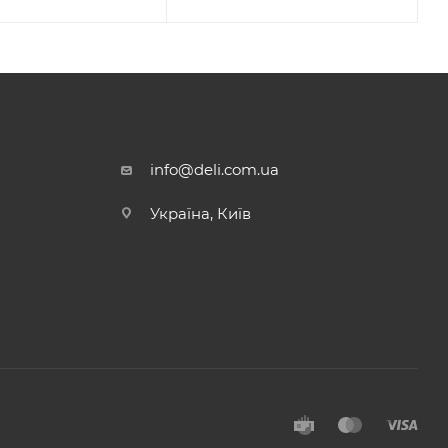
info@deli.com.ua
Україна, Київ