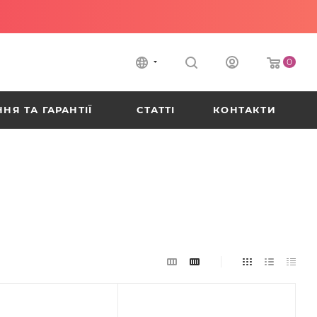
0
НЯ ТА ГАРАНТІЇ
СТАТТІ
КОНТАКТИ