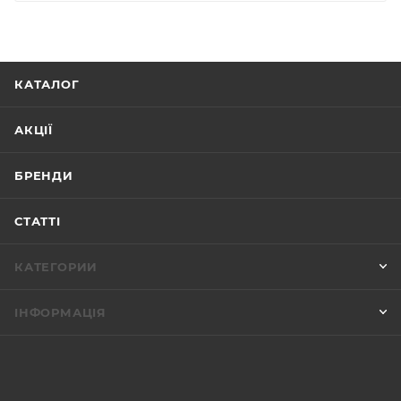
КАТАЛОГ
АКЦІЇ
БРЕНДИ
СТАТТІ
КАТЕГОРИИ
ІНФОРМАЦІЯ