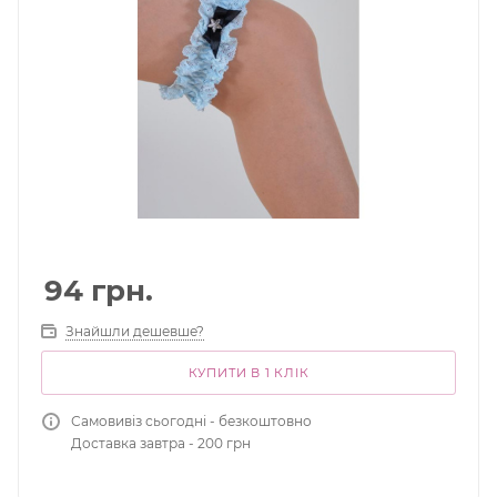
94
грн.
Знайшли дешевше?
КУПИТИ В 1 КЛІК
Самовивіз сьогодні - безкоштовно
Доставка завтра - 200 грн