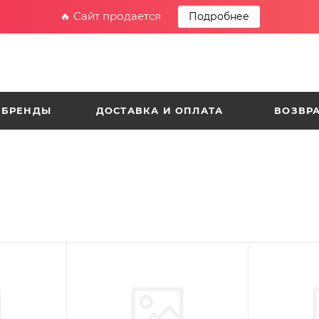
🔥 Сайт продается
Подробнее
БРЕНДЫ
ДОСТАВКА И ОПЛАТА
ВОЗВРА