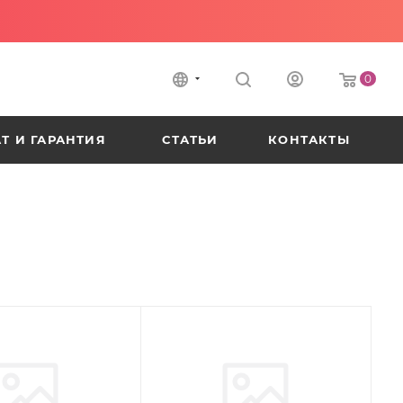
0
Т И ГАРАНТИЯ
СТАТЬИ
КОНТАКТЫ