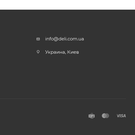
info@deli.com.ua
Украина, Киев