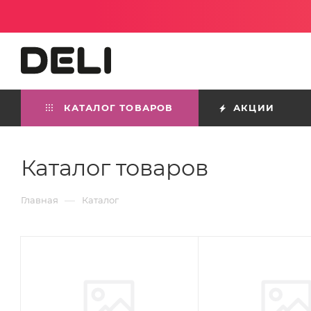
КАТАЛОГ ТОВАРОВ
АКЦИИ
Каталог товаров
—
Главная
Каталог