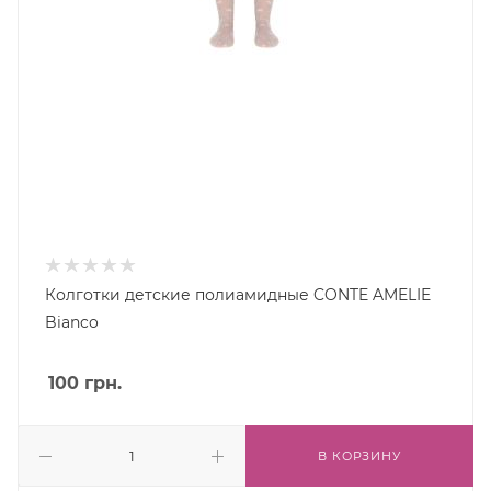
Колготки детские полиамидные CONTE AMELIE
Bianco
100
грн.
В КОРЗИНУ