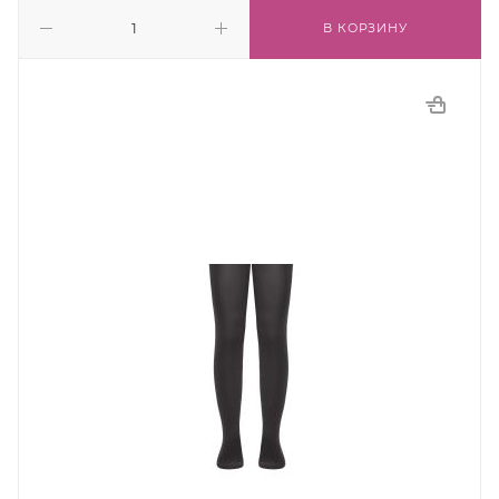
В КОРЗИНУ