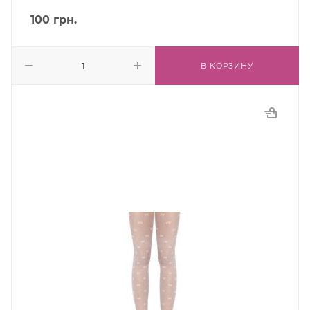
100
грн.
В КОРЗИНУ