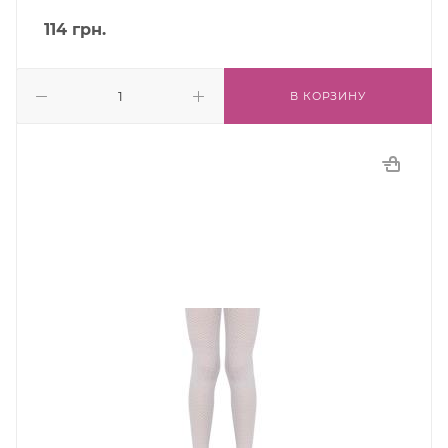
114
грн.
В КОРЗИНУ