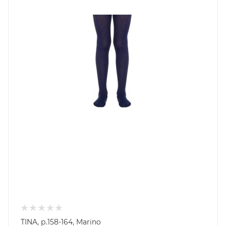
TINA, р.158-164, Marino