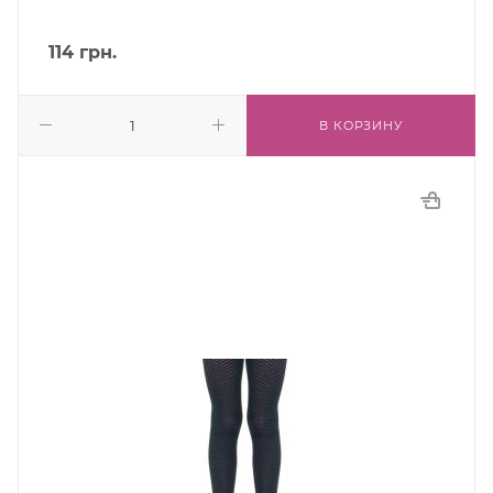
114
грн.
В КОРЗИНУ