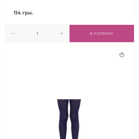
114
грн.
В КОРЗИНУ