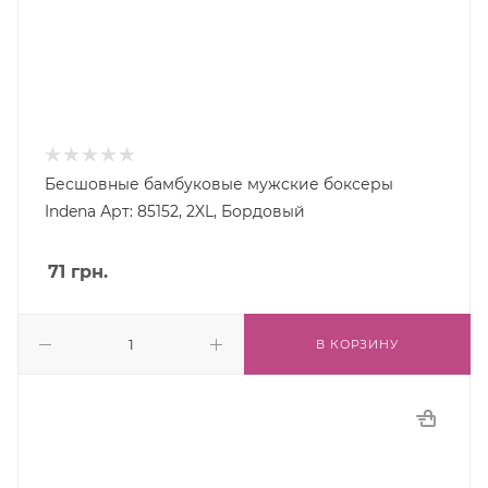
Бесшовные бамбуковые мужские боксеры
Indena Арт: 85152, 2XL, Бордовый
71
грн.
В КОРЗИНУ