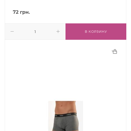
72
грн.
В КОРЗИНУ