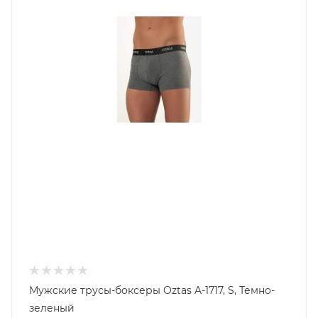
Мужские трусы-боксеры Oztas A-1717, S, Темно-
зеленый