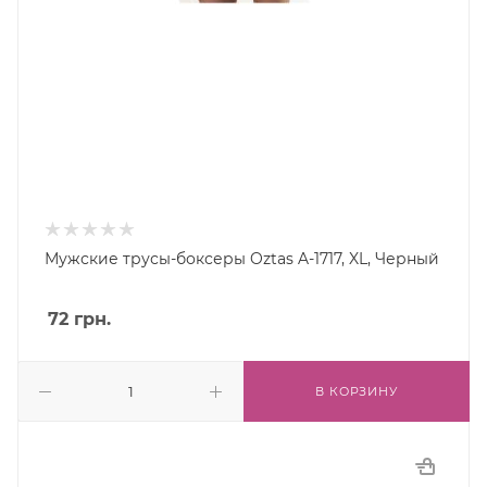
Мужские трусы-боксеры Oztas A-1717, XL, Черный
72
грн.
В КОРЗИНУ