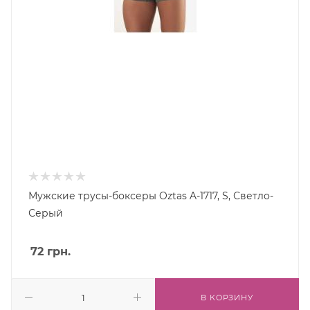
Мужские трусы-боксеры Oztas A-1717, S, Светло-
Серый
72
грн.
В КОРЗИНУ