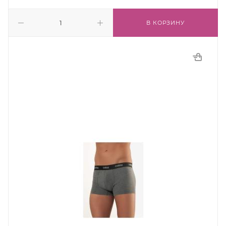
В КОРЗИНУ