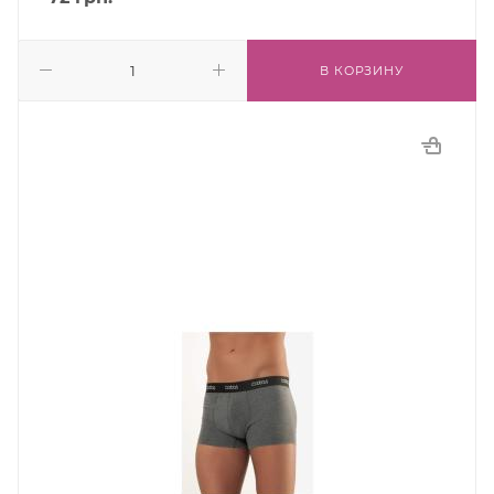
В КОРЗИНУ