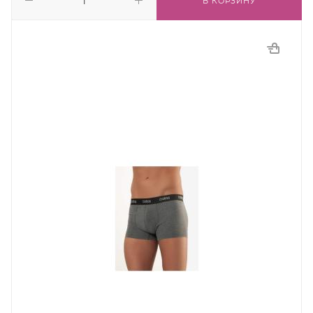
В КОРЗИНУ