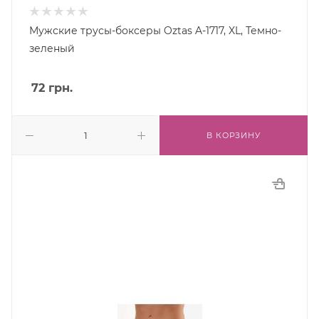
Мужские трусы-боксеры Oztas A-1717, XL, Темно-
зеленый
72
грн.
В КОРЗИНУ