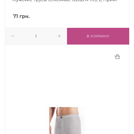
71
грн.
В КОРЗИНУ