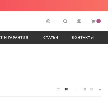
0
Т И ГАРАНТИЯ
СТАТЬИ
КОНТАКТЫ