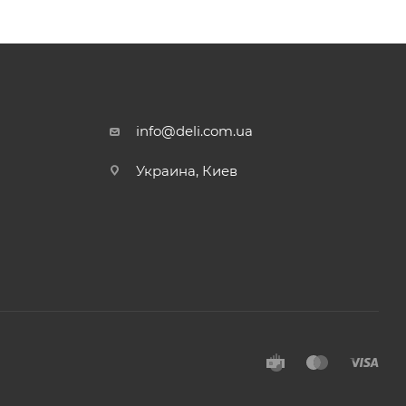
info@deli.com.ua
Украина, Киев