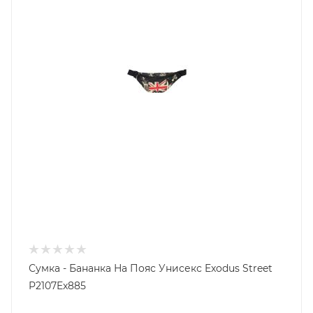
Сумка - Бананка На Пояс Унисекс Exodus Street
P2107Ex885