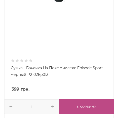
Сумка - Бананка На Пояс Унисекс Episode Sport
Черный P2102Ep013
399
грн.
В КОРЗИНУ