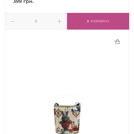
399
грн.
В КОРЗИНУ