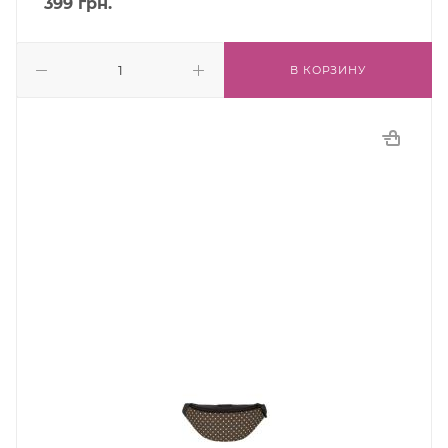
399
грн.
В КОРЗИНУ