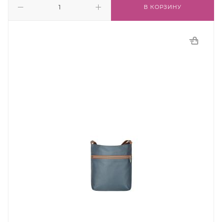
В КОРЗИНУ