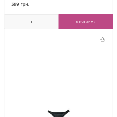
399
грн.
В КОРЗИНУ