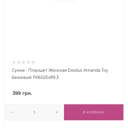
Сумка - Планшет Женская Exodus Amanda Toy
Бежевый P0602Ex99.3
399
грн.
В КОРЗИНУ