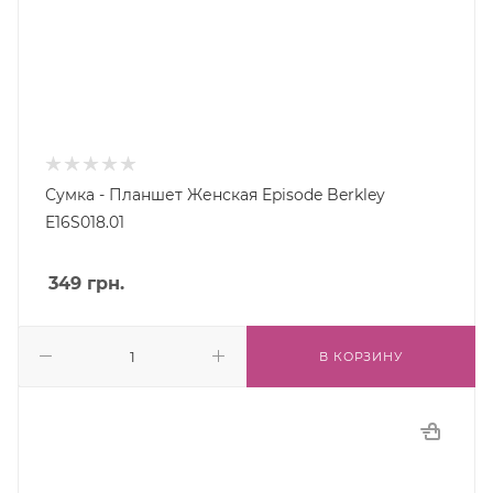
Сумка - Планшет Женская Episode Berkley
E16S018.01
349
грн.
В КОРЗИНУ