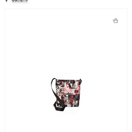
ФИЛЬТР