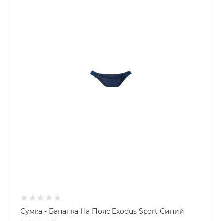
Сумка - Бананка На Пояс Exodus Sport Синий