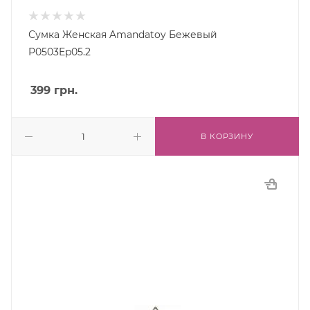
Сумка Женская Amandatoy Бежевый
P0503Ep05.2
399
грн.
В КОРЗИНУ