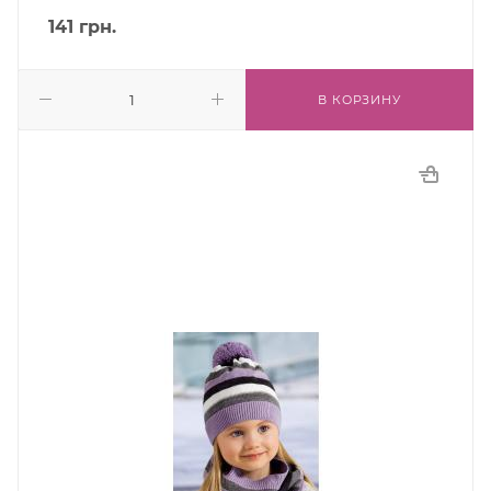
141
грн.
В КОРЗИНУ