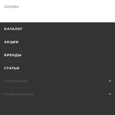
Шарфы
КАТАЛОГ
АКЦИИ
БРЕНДЫ
СТАТЬИ
КАТЕГОРИИ
ИНФОРМАЦИЯ