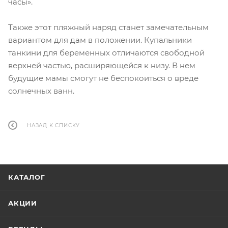
часы».
Также этот пляжный наряд станет замечательным
вариантом для дам в положении. Купальники
танкини для беременных отличаются свободной
верхней частью, расширяющейся к низу. В нем
будущие мамы смогут не беспокоиться о вреде
солнечных ванн.
НАЗАД К СПИСКУ
КАТАЛОГ
АКЦИИ