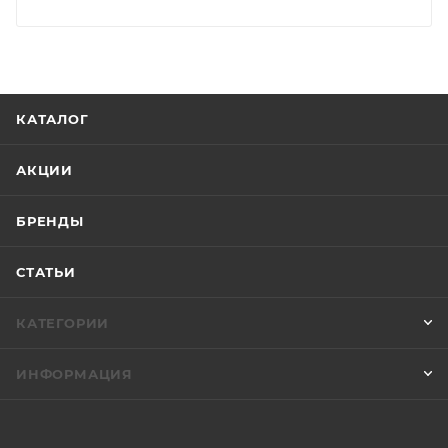
КАТАЛОГ
АКЦИИ
БРЕНДЫ
СТАТЬИ
КАТЕГОРИИ
ИНФОРМАЦИЯ