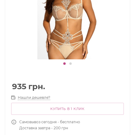
935
грн.
Нашли дешевле?
КУПИТЬ В 1 КЛИК
Самовывоз сегодня - бесплатно
Доставка завтра - 200 грн