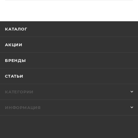
КАТАЛОГ
АКЦИИ
БРЕНДЫ
СТАТЬИ
КАТЕГОРИИ
ИНФОРМАЦИЯ