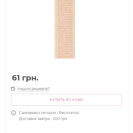
61
грн.
Нашли дешевле?
КУПИТЬ В 1 КЛИК
Самовывоз сегодня - бесплатно
Доставка завтра - 200 грн