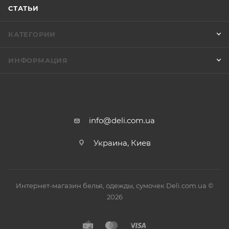
СТАТЬИ
КАТЕГОРИИ
ИНФОРМАЦИЯ
info@deli.com.ua
Украина, Киев
Интернет-магазин белья, одежды, сумочек Deli.com.ua ©
2026