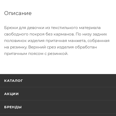
Описание
Брюки для девочки из текстильного материала
свободного покроя без карманов. По низу задних
половинок изделия притачная манжета, собранная
на резинку. Верхний срез изделия обработан
притачным поясом с резинкой.
КАТАЛОГ
АКЦИИ
БРЕНДЫ