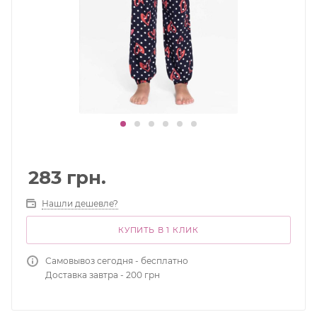
283
грн.
Нашли дешевле?
КУПИТЬ В 1 КЛИК
Самовывоз сегодня - бесплатно
Доставка завтра - 200 грн