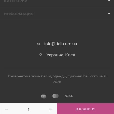
КАТЕГОРИИ
ИНФОРМАЦИЯ
info@deli.com.ua
Украина, Киев
Интернет-магазин белья, одежды, сумочек Deli.com.ua ©
2026
В КОРЗИНУ