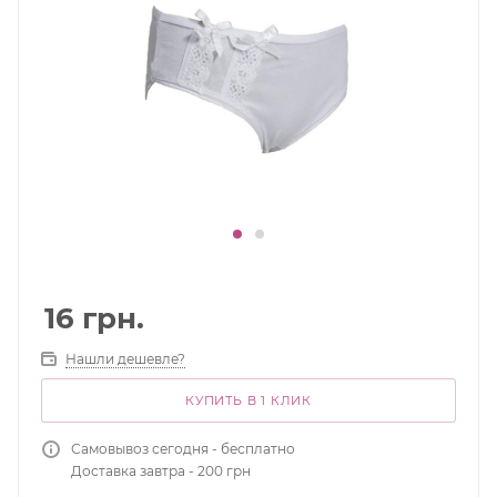
16
грн.
Нашли дешевле?
КУПИТЬ В 1 КЛИК
Самовывоз сегодня - бесплатно
Доставка завтра - 200 грн