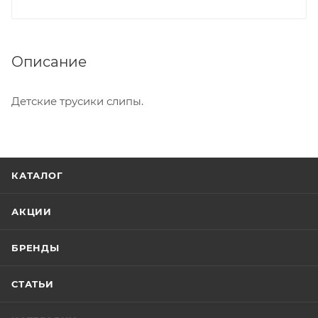
Описание
Детские трусики слипы.
КАТАЛОГ
АКЦИИ
БРЕНДЫ
СТАТЬИ