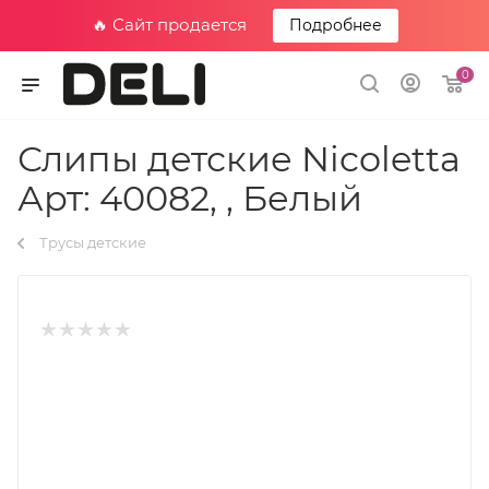
🔥 Сайт продается
Подробнее
0
Слипы детские Nicoletta
Арт: 40082, , Белый
Трусы детские