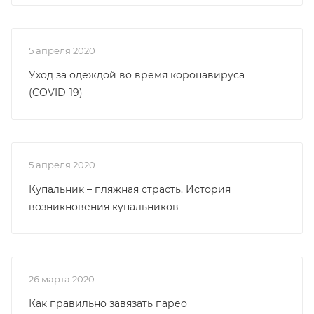
5 апреля 2020
Уход за одеждой во время коронавируса
(COVID-19)
5 апреля 2020
Купальник – пляжная страсть. История
возникновения купальников
26 марта 2020
Как правильно завязать парео