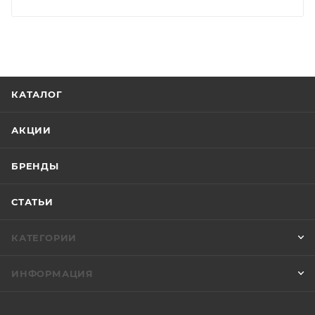
КАТАЛОГ
АКЦИИ
БРЕНДЫ
СТАТЬИ
КАТЕГОРИИ
ИНФОРМАЦИЯ