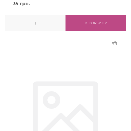
35
грн.
В КОРЗИНУ