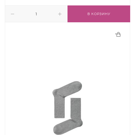
В КОРЗИНУ