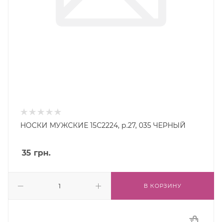
НОСКИ МУЖСКИЕ 15С2224, р.27, 035 ЧЕРНЫЙ
35
грн.
В КОРЗИНУ