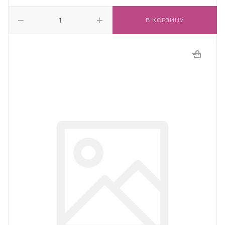
В КОРЗИНУ