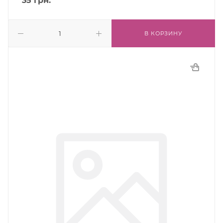
35
грн.
В КОРЗИНУ