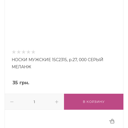
НОСКИ МУЖСКИЕ 15С2315, р.27, 000 СЕРЫЙ
МЕЛАНЖ
35
грн.
В КОРЗИНУ