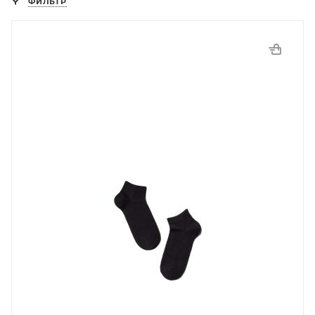
ФИЛЬТР