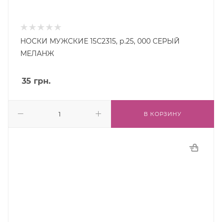
НОСКИ МУЖСКИЕ 15С2315, р.25, 000 СЕРЫЙ
МЕЛАНЖ
35
грн.
В КОРЗИНУ