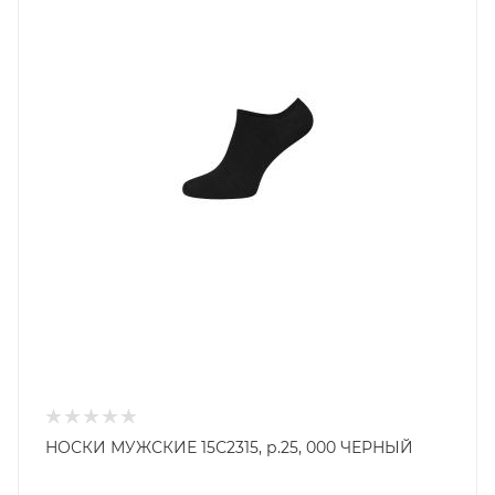
НОСКИ МУЖСКИЕ 15С2315, р.25, 000 ЧЕРНЫЙ