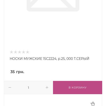
НОСКИ МУЖСКИЕ 15С2224, р.25, 000 Т.СЕРЫЙ
35
грн.
В КОРЗИНУ