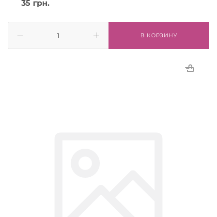
35
грн.
В КОРЗИНУ