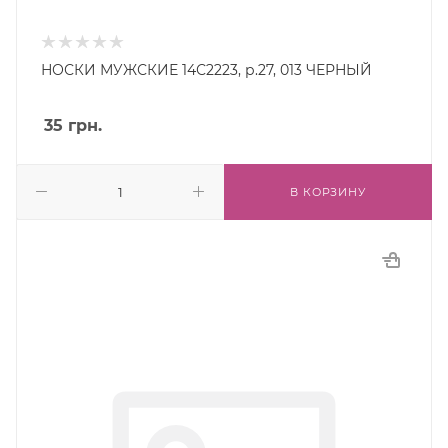
НОСКИ МУЖСКИЕ 14С2223, р.27, 013 ЧЕРНЫЙ
35
грн.
В КОРЗИНУ