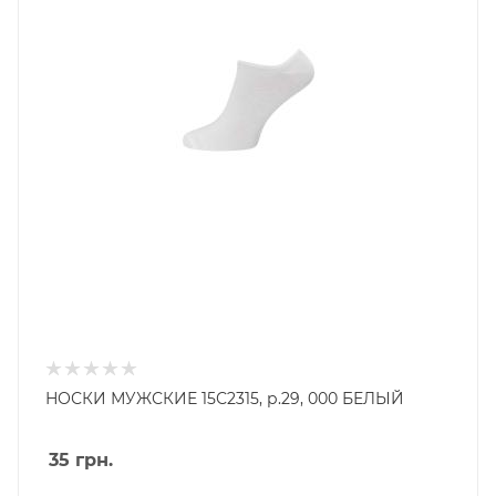
НОСКИ МУЖСКИЕ 15С2315, р.29, 000 БЕЛЫЙ
35
грн.