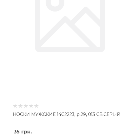
НОСКИ МУЖСКИЕ 14С2223, р.29, 013 СВ.СЕРЫЙ
35
грн.