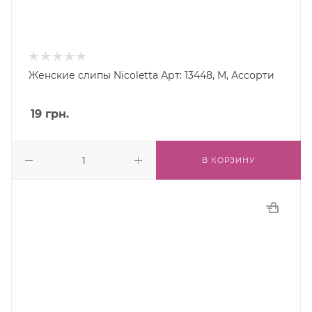
Женские слипы Nicoletta Арт: 13448, M, Ассорти
19
грн.
В КОРЗИНУ