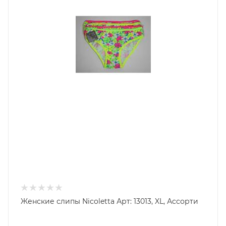
Женские слипы Nicoletta Арт: 13013, XL, Ассорти