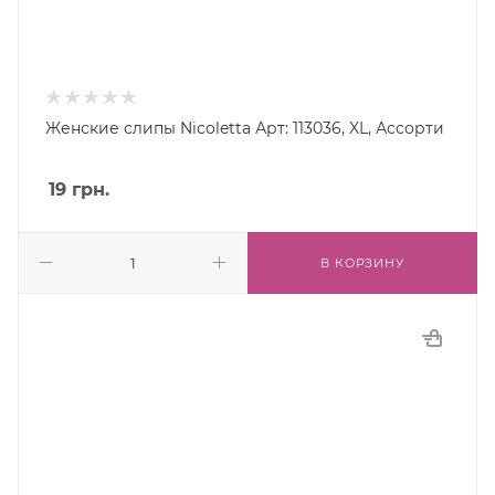
Женские слипы Nicoletta Арт: 113036, XL, Ассорти
19
грн.
В КОРЗИНУ