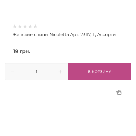
Женские слипы Nicoletta Арт: 23117, L, Ассорти
19
грн.
В КОРЗИНУ