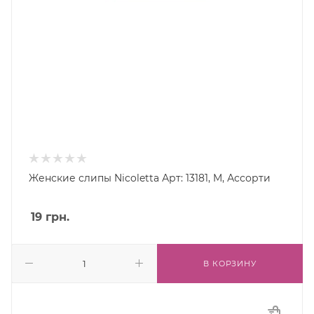
Женские слипы Nicoletta Арт: 13181, M, Ассорти
19
грн.
В КОРЗИНУ