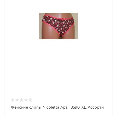
Женские слипы Nicoletta Арт: 18590, XL, Ассорти