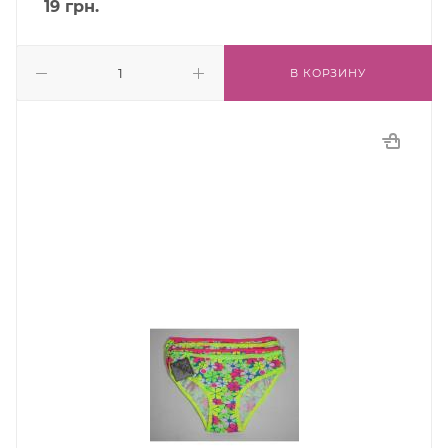
19
грн.
В КОРЗИНУ