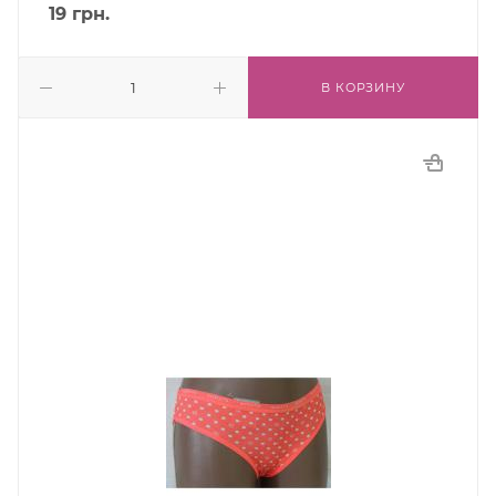
19
грн.
В КОРЗИНУ