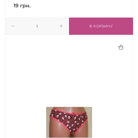
19
грн.
В КОРЗИНУ