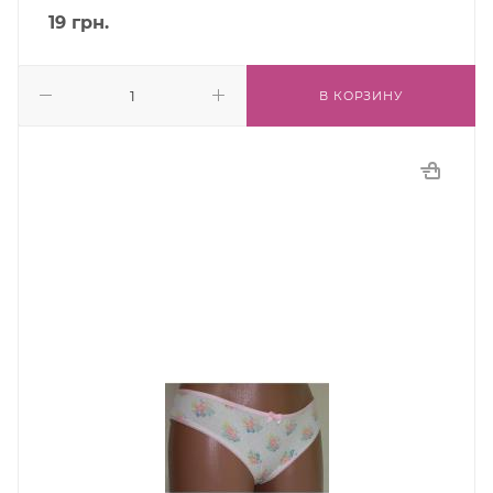
19
грн.
В КОРЗИНУ