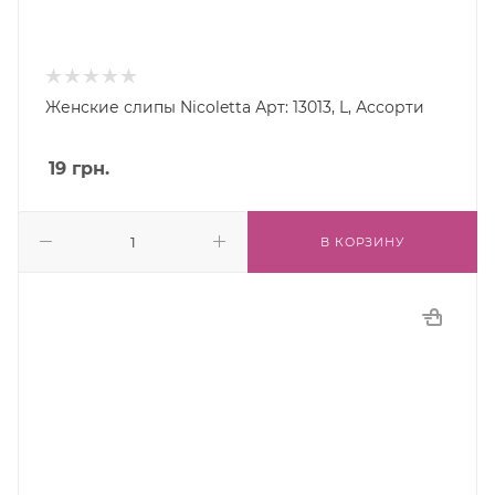
Женские слипы Nicoletta Арт: 13013, L, Ассорти
19
грн.
В КОРЗИНУ