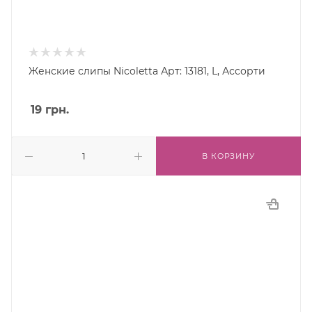
Женские слипы Nicoletta Арт: 13181, L, Ассорти
19
грн.
В КОРЗИНУ