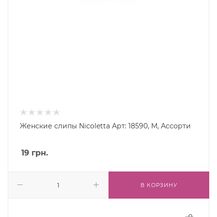
Женские слипы Nicoletta Арт: 18590, M, Ассорти
19
грн.
В КОРЗИНУ