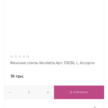
Женские слипы Nicoletta Арт: 113036, L, Ассорти
19
грн.
В КОРЗИНУ