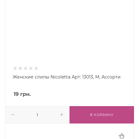
Женские слипы Nicoletta Арт: 13013, M, Ассорти
19
грн.
В КОРЗИНУ