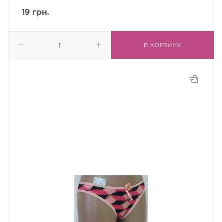
19
грн.
В КОРЗИНУ