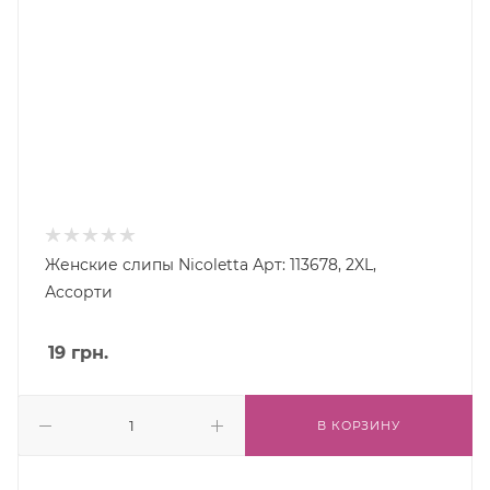
Женские слипы Nicoletta Арт: 113678, 2XL,
Ассорти
19
грн.
В КОРЗИНУ