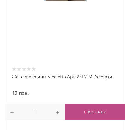
Женские слипы Nicoletta Арт: 23117, M, Ассорти
19
грн.
В КОРЗИНУ