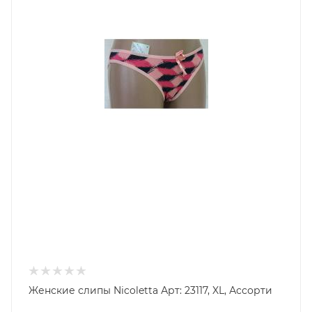
Женские слипы Nicoletta Арт: 23117, XL, Ассорти