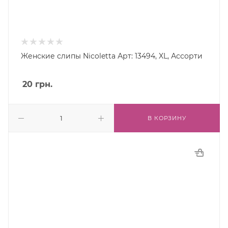
Женские слипы Nicoletta Арт: 13494, XL, Ассорти
20
грн.
В КОРЗИНУ