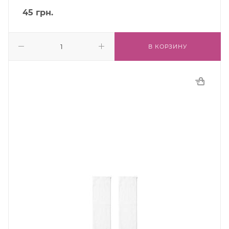
45
грн.
В КОРЗИНУ