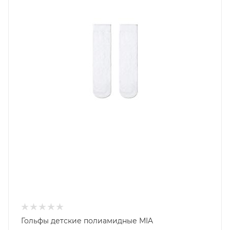
Гольфы детские полиамидные MIA