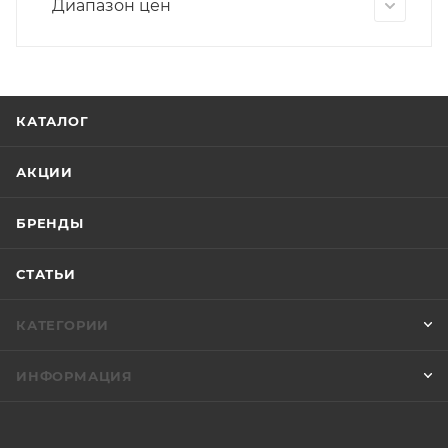
Диапазон цен
КАТАЛОГ
АКЦИИ
БРЕНДЫ
СТАТЬИ
КАТЕГОРИИ
ИНФОРМАЦИЯ