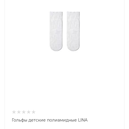
Гольфы детские полиамидные LINA