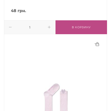
48
грн.
В КОРЗИНУ