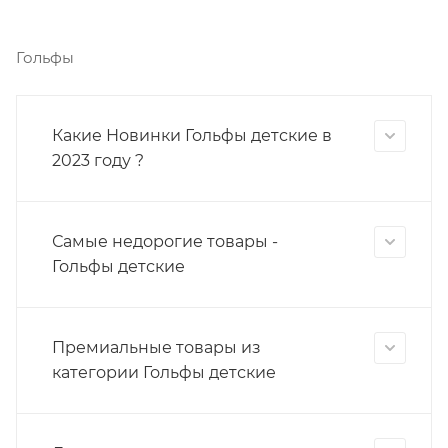
Гольфы
Какие Новинки Гольфы детские в
2023 году ?
Самые недорогие товары -
Гольфы детские
Премиальные товары из
категории Гольфы детские