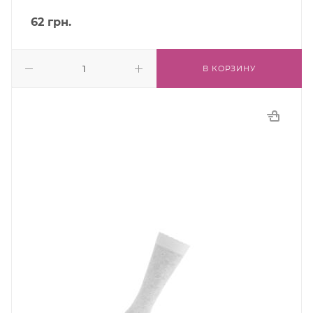
62
грн.
В КОРЗИНУ