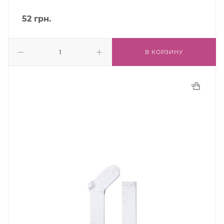
52
грн.
В КОРЗИНУ