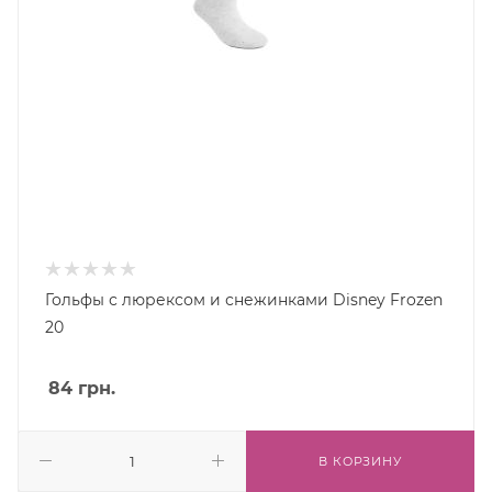
Гольфы с люрексом и снежинками Disney Frozen
20
84
грн.
В КОРЗИНУ