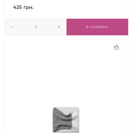
425
грн.
В КОРЗИНУ