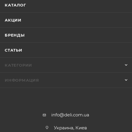
КАТАЛОГ
АКЦИИ
БРЕНДЫ
СТАТЬИ
КАТЕГОРИИ
ИНФОРМАЦИЯ
info@deli.com.ua
Украина, Киев