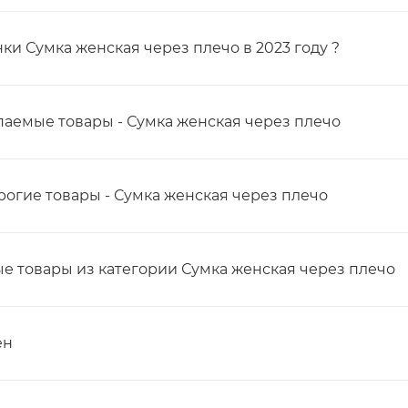
ки Сумка женская через плечо в 2023 году ?
аемые товары - Сумка женская через плечо
огие товары - Сумка женская через плечо
 товары из категории Сумка женская через плечо
ен