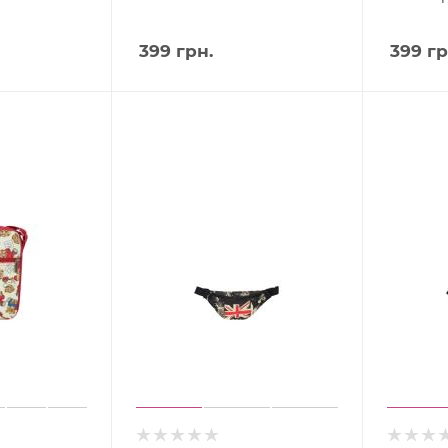
399
грн.
399
гр