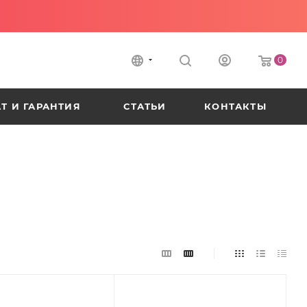
0
Т И ГАРАНТИЯ
СТАТЬИ
КОНТАКТЫ