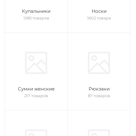
Купальники
Носки
1585 товаров
1602 товара
Сумки женские
Рюкзаки
217 товаров
87 товаров