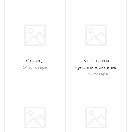
Одежда
Колготки и
чулочные изделия
5443 товара
5594 товара