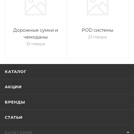
Дорожные сумки и
POD системы
чемоданы
23 товара
32 товара
КАТАЛОГ
АКЦИИ
БРЕНДЫ
СТАТЬИ
КАТЕГОРИИ