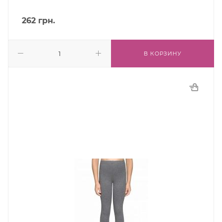
262
грн.
В КОРЗИНУ