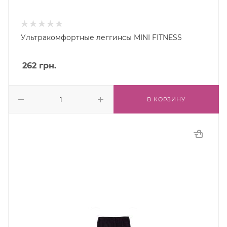
Ультракомфортные леггинсы MINI FITNESS
262
грн.
В КОРЗИНУ