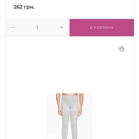
262
грн.
В КОРЗИНУ