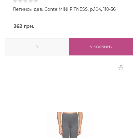
Легинсы дев. Conte MINI FITNESS, р.104, 110-56
262
грн.
В КОРЗИНУ