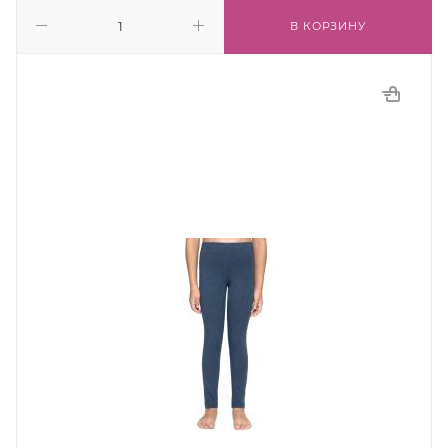
В КОРЗИНУ