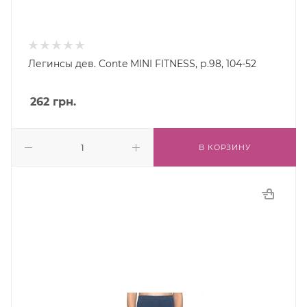
Легинсы дев. Conte MINI FITNESS, р.98, 104-52
262
грн.
В КОРЗИНУ