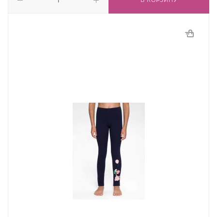
В КОРЗИНУ