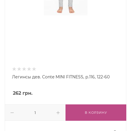
Легинсы дев. Conte MINI FITNESS, р.116, 122-60
262
грн.
В КОРЗИНУ