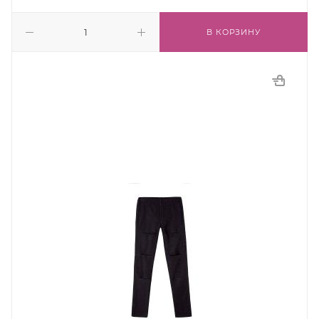
В КОРЗИНУ