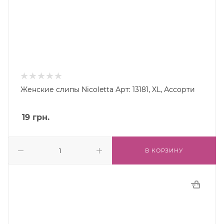
Женские слипы Nicoletta Арт: 13181, XL, Ассорти
19
грн.
В КОРЗИНУ