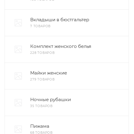
Вкладыши в бюстгальтер
7 ТОВАРОВ
Комплект женского белья
228 ТОВАРОВ
Майки женские
279 ТОВАРОВ
Ночные рубашки
35 ТОВАРОВ
Пижама
68 ТОВАРОВ