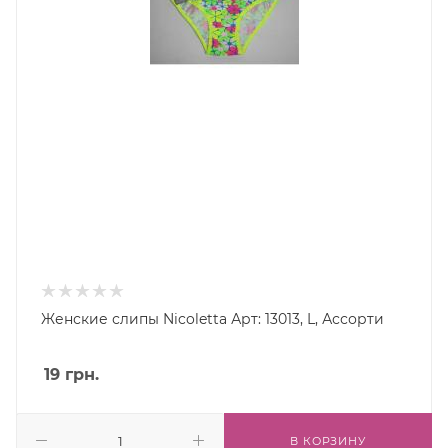
Женские слипы Nicoletta Арт: 13013, L, Ассорти
19
грн.
В КОРЗИНУ