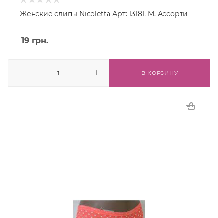
Женские слипы Nicoletta Арт: 13181, M, Ассорти
19
грн.
В КОРЗИНУ