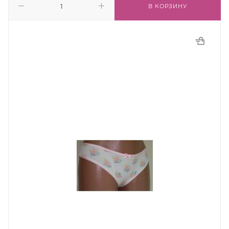
В КОРЗИНУ