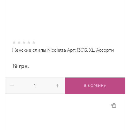
Женские слипы Nicoletta Арт: 13013, XL, Ассорти
19
грн.
В КОРЗИНУ