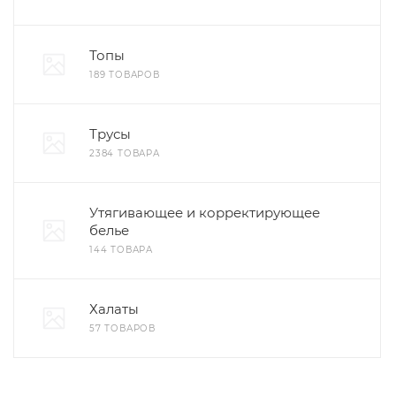
Топы
189 ТОВАРОВ
Трусы
2384 ТОВАРА
Утягивающее и корректирующее
белье
144 ТОВАРА
Халаты
57 ТОВАРОВ