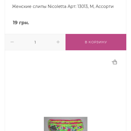
Женские слипы Nicoletta Арт: 13013, M, Ассорти
19
грн.
В КОРЗИНУ