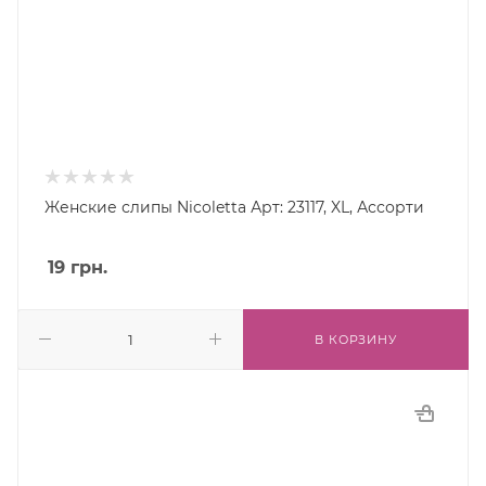
Женские слипы Nicoletta Арт: 23117, XL, Ассорти
19
грн.
В КОРЗИНУ