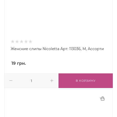
Женские слипы Nicoletta Арт: 113036, M, Ассорти
19
грн.
В КОРЗИНУ