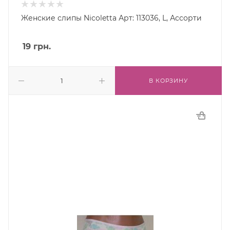
Женские слипы Nicoletta Арт: 113036, L, Ассорти
19
грн.
В КОРЗИНУ