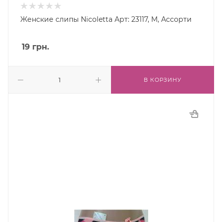
Женские слипы Nicoletta Арт: 23117, M, Ассорти
19
грн.
В КОРЗИНУ