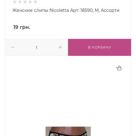
Женские слипы Nicoletta Арт: 18590, M, Ассорти
19
грн.
В КОРЗИНУ