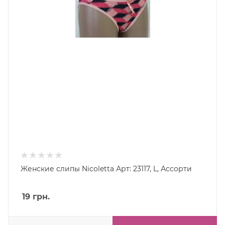
Женские слипы Nicoletta Арт: 23117, L, Ассорти
19
грн.