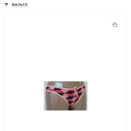
ФИЛЬТР