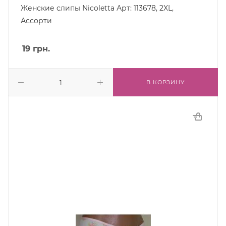
Женские слипы Nicoletta Арт: 113678, 2XL,
Ассорти
19
грн.
В КОРЗИНУ