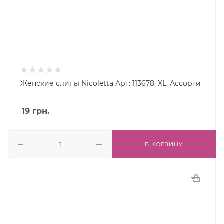
Женские слипы Nicoletta Арт: 113678, XL, Ассорти
19
грн.
В КОРЗИНУ