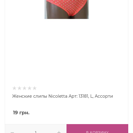
Женские слипы Nicoletta Арт: 13181, L, Ассорти
19
грн.
В КОРЗИНУ