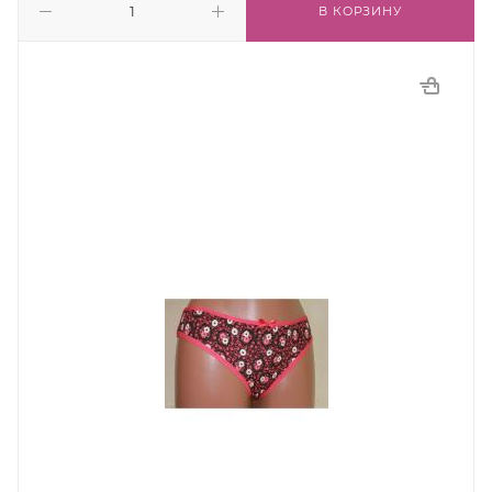
В КОРЗИНУ