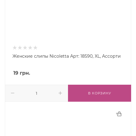
Женские слипы Nicoletta Арт: 18590, XL, Ассорти
19
грн.
В КОРЗИНУ