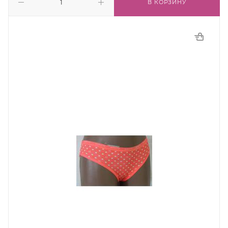
В КОРЗИНУ