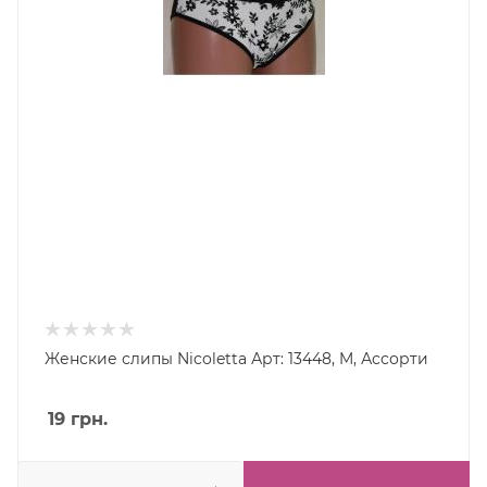
Женские слипы Nicoletta Арт: 13448, M, Ассорти
19
грн.